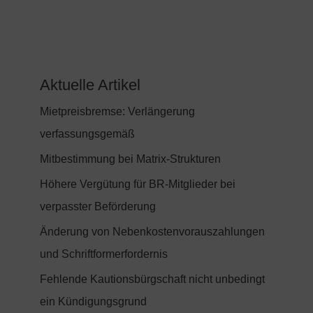
Aktuelle Artikel
Mietpreisbremse: Verlängerung
verfassungsgemäß
Mitbestimmung bei Matrix-Strukturen
Höhere Vergütung für BR-Mitglieder bei
verpasster Beförderung
Änderung von Nebenkostenvorauszahlungen
und Schriftformerfordernis
Fehlende Kautionsbürgschaft nicht unbedingt
ein Kündigungsgrund