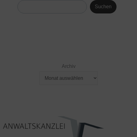
Suchen
Archiv