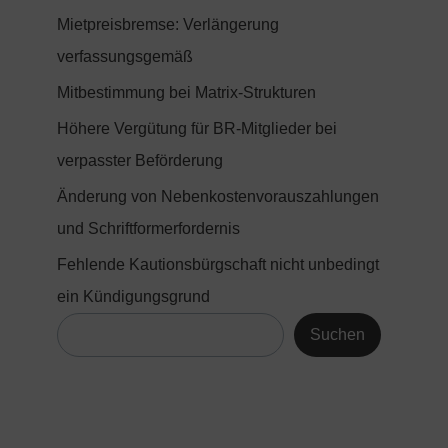
Mietpreisbremse: Verlängerung
verfassungsgemäß
Mitbestimmung bei Matrix-Strukturen
Höhere Vergütung für BR-Mitglieder bei
verpasster Beförderung
Änderung von Nebenkostenvorauszahlungen
und Schriftformerfordernis
Fehlende Kautionsbürgschaft nicht unbedingt
ein Kündigungsgrund
Suchen