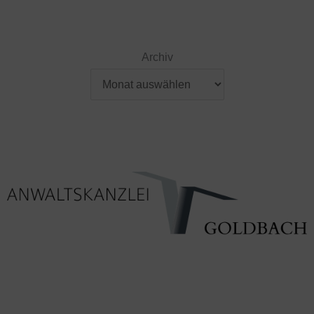
Archiv