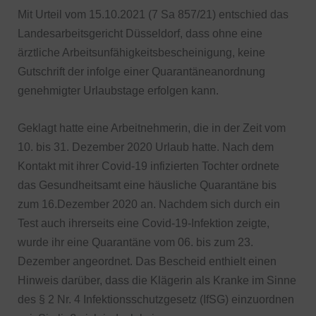
Mit Urteil vom 15.10.2021 (7 Sa 857/21) entschied das
Landesarbeitsgericht Düsseldorf, dass ohne eine
ärztliche Arbeitsunfähigkeitsbescheinigung, keine
Gutschrift der infolge einer Quarantäneanordnung
genehmigter Urlaubstage erfolgen kann.
Geklagt hatte eine Arbeitnehmerin, die in der Zeit vom
10. bis 31. Dezember 2020 Urlaub hatte. Nach dem
Kontakt mit ihrer Covid-19 infizierten Tochter ordnete
das Gesundheitsamt eine häusliche Quarantäne bis
zum 16.Dezember 2020 an. Nachdem sich durch ein
Test auch ihrerseits eine Covid-19-Infektion zeigte,
wurde ihr eine Quarantäne vom 06. bis zum 23.
Dezember angeordnet. Das Bescheid enthielt einen
Hinweis darüber, dass die Klägerin als Kranke im Sinne
des § 2 Nr. 4 Infektionsschutzgesetz (IfSG) einzuordnen